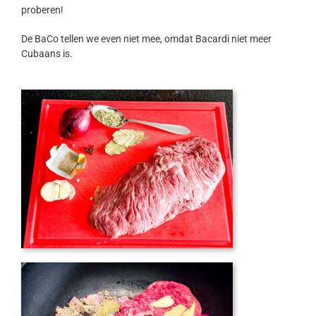
proberen!
De BaCo tellen we even niet mee, omdat Bacardi niet meer
Cubaans is.