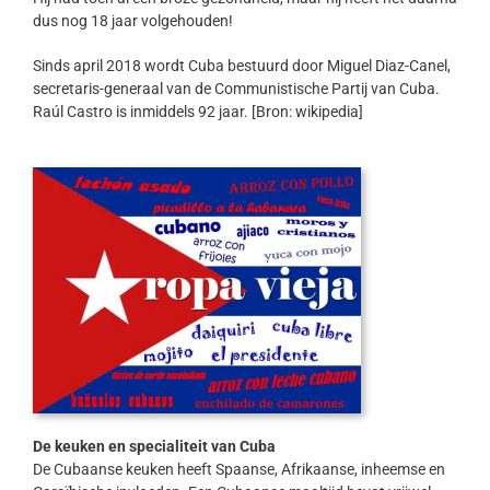
dus nog 18 jaar volgehouden!
Sinds april 2018 wordt Cuba bestuurd door Miguel Diaz-Canel,
secretaris-generaal van de Communistische Partij van Cuba.
Raúl Castro is inmiddels 92 jaar. [Bron: wikipedia]
De keuken en specialiteit van Cuba
De Cubaanse keuken heeft Spaanse, Afrikaanse, inheemse en