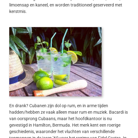
limoensap en kaneel, en worden traditioneel geserveerd met
kerstmis.
En drank? Cubanen zijn dol op rum, en in arme tijden
hadden/hebben ze vaak alleen maar rum en muziek. Bacardi is
van oorsprong Cubaans, maar het hoofdkantoor is nu
gevestigd in Hamilton, Bermuda. Het merk kent een roerige
geschiedenis, waaronder het vluchten van verschillende