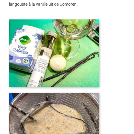
langouste à la vanille uit de Comoren.