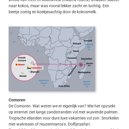
naar kokos, maar was vooral lekker zacht en luchtig. Een
beetje zoetig en koekjesachtig door de kokosmelk.
Comoren
De Comoren. Wat weten we er eigenlijk van? Wie het opzoekt
op internet ziet lange zandstranden vol met wuivende palmen.
Tropische eilanden voor dure luxe vakanties vol zon. Snorkelen
met walvissen of reuzenmanta’s. Dolfijnsafari.