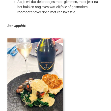
Als je wil dat de broodjes mooi glimmen, moet je er na
het bakken nog even wat olijfolie of gesmolten
roomboter over doen met een kwastje.
Bon appétit!