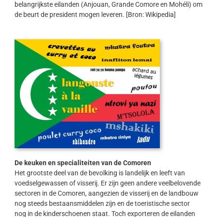
belangrijkste eilanden (Anjouan, Grande Comore en Mohéli) om
de beurt de president mogen leveren. [Bron: Wikipedia]
De keuken en specialiteiten van de Comoren
Het grootste deel van de bevolking is landelijk en leeft van
voedselgewassen of visserij. Er zijn geen andere veelbelovende
sectoren in de Comoren, aangezien de visserij en de landbouw
nog steeds bestaansmiddelen zijn en de toeristische sector
nog in de kinderschoenen staat. Toch exporteren de eilanden