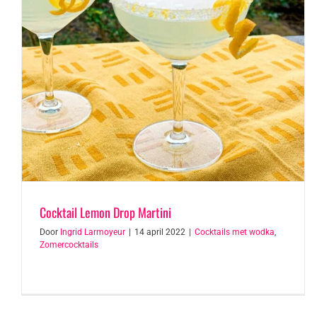
Cocktail Lemon Drop Martini
Door
Ingrid Larmoyeur
|
14 april 2022
|
Cocktails met wodka
,
Zomercocktails