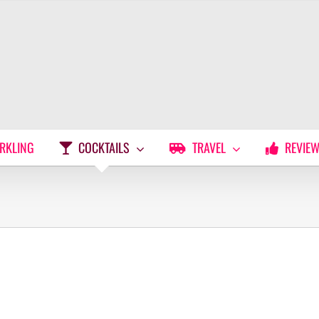
RKLING
COCKTAILS
TRAVEL
REVIE