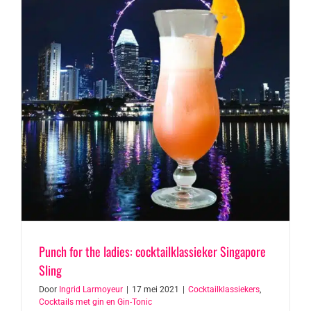
Punch for the ladies: cocktailklassieker Singapore
Sling
Door
Ingrid Larmoyeur
|
17 mei 2021
|
Cocktailklassiekers
,
Cocktails met gin en Gin-Tonic