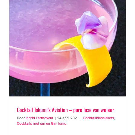
Cocktail Takumi’s Aviation – pure luxe van weleer
Door
Ingrid Larmoyeur
|
24 april 2021
|
Cocktailklassiekers
,
Cocktails met gin en Gin-Tonic