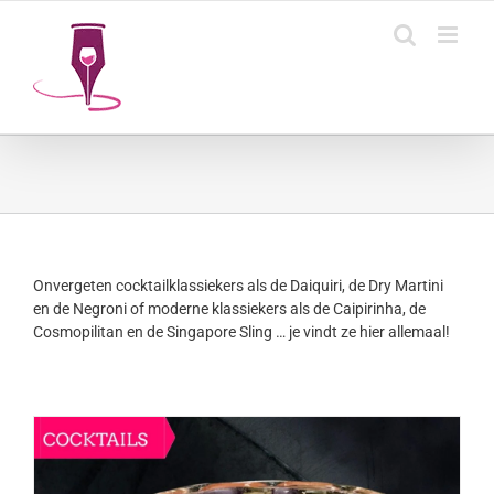
Ga
naar
inhoud
Onvergeten cocktailklassiekers als de Daiquiri, de Dry Martini
en de Negroni of moderne klassiekers als de Caipirinha, de
Cosmopilitan en de Singapore Sling … je vindt ze hier allemaal!