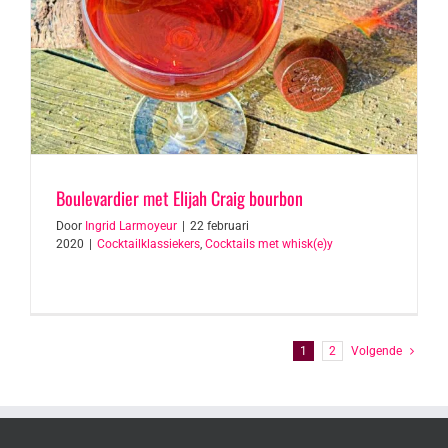
Boulevardier met Elijah Craig bourbon
Door
Ingrid Larmoyeur
|
22 februari
2020
|
Cocktailklassiekers
,
Cocktails met whisk(e)y
1
2
Volgende