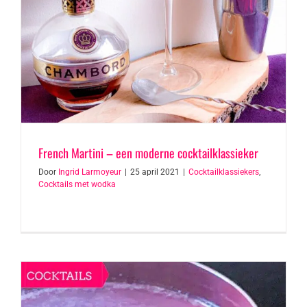
French Martini – een moderne cocktailklassieker
Door
Ingrid Larmoyeur
|
25 april 2021
|
Cocktailklassiekers
,
Cocktails met wodka