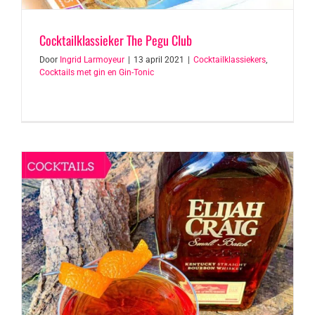
Cocktailklassieker The Pegu Club
Door
Ingrid Larmoyeur
|
13 april 2021
|
Cocktailklassiekers
,
Cocktails met gin en Gin-Tonic