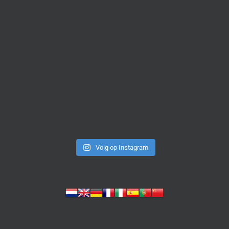
Volg op Instagram