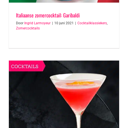
Italiaanse zomercocktail: Garibaldi
Door
Ingrid Larmoyeur
|
10 juni 2021
|
Cocktailklassiekers
,
Zomercocktails