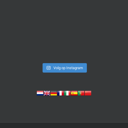
Volg op Instagram