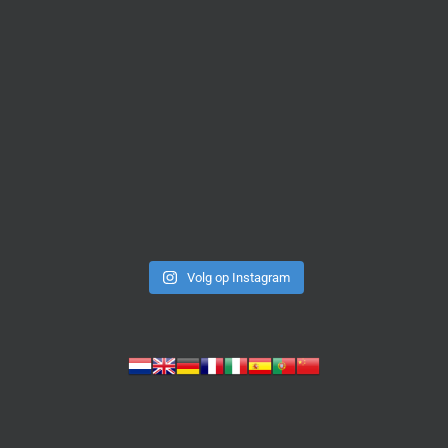
Volg op Instagram