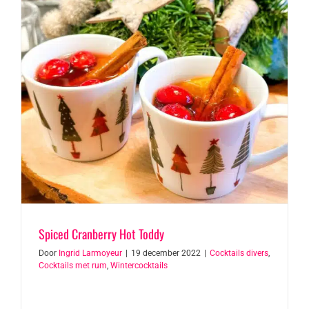
Spiced Cranberry Hot Toddy
Door
Ingrid Larmoyeur
|
19 december 2022
|
Cocktails divers
,
Cocktails met rum
,
Wintercocktails