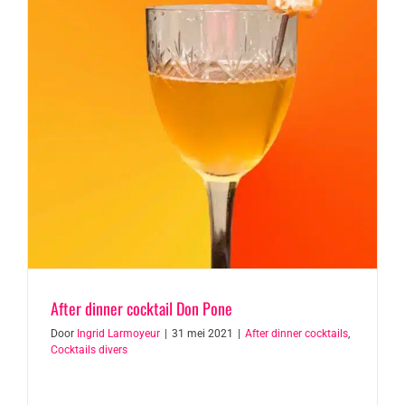
After dinner cocktail Don Pone
Door
Ingrid Larmoyeur
|
31 mei 2021
|
After dinner cocktails
,
Cocktails divers