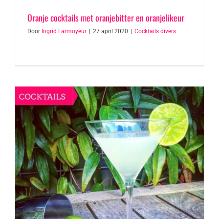
Oranje cocktails met oranjebitter en oranjelikeur
Door
Ingrid Larmoyeur
|
27 april 2020
|
Cocktails divers