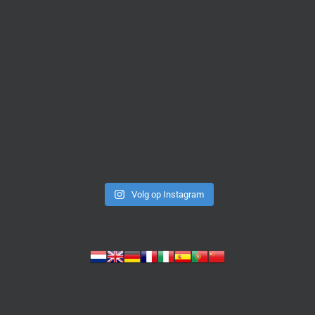
Volg op Instagram