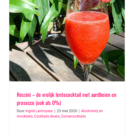
Rossini – de vrolijk lentecocktail met aardbeien en
prosecco (ook als 0%)
Door
Ingrid Larmoyeur
|
23 mei 2020
|
Alcoholvrij en
mocktails
,
Cocktails divers
,
Zomercocktails