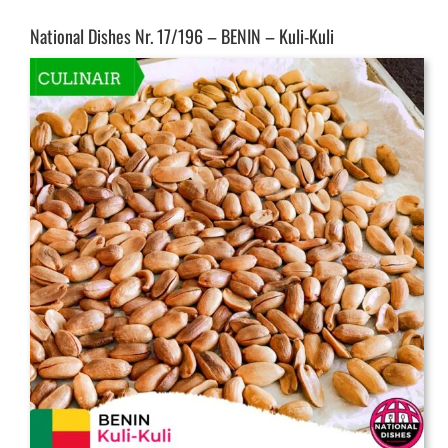
National Dishes Nr. 17/196 – BENIN – Kuli-Kuli