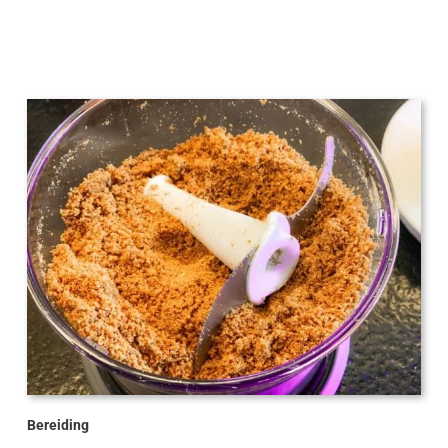
Bereiding