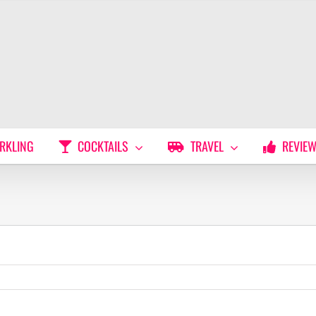
RKLING
COCKTAILS
TRAVEL
REVIE