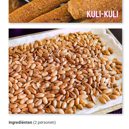
Ingrediënten
(2 personen)