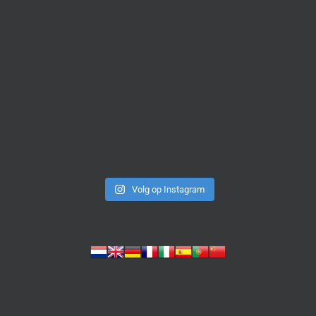
Volg op Instagram