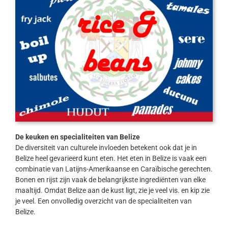
De keuken en specialiteiten van Belize
De diversiteit van culturele invloeden betekent ook dat je in
Belize heel gevarieerd kunt eten. Het eten in Belize is vaak een
combinatie van Latijns-Amerikaanse en Caraïbische gerechten.
Bonen en rijst zijn vaak de belangrijkste ingrediënten van elke
maaltijd. Omdat Belize aan de kust ligt, zie je veel vis. en kip zie
je veel. Een onvolledig overzicht van de specialiteiten van
Belize.