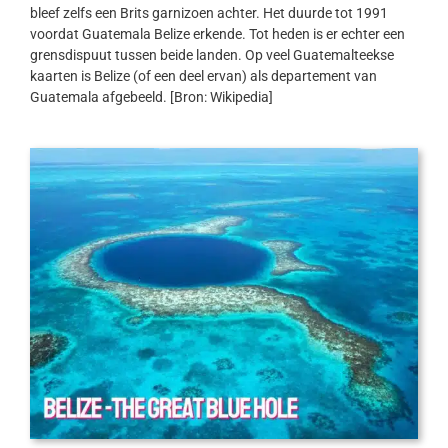
bleef zelfs een Brits garnizoen achter. Het duurde tot 1991
voordat Guatemala Belize erkende. Tot heden is er echter een
grensdispuut tussen beide landen. Op veel Guatemalteekse
kaarten is Belize (of een deel ervan) als departement van
Guatemala afgebeeld. [Bron: Wikipedia]