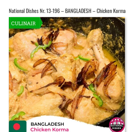
National Dishes Nr. 13-196 – BANGLADESH – Chicken Korma