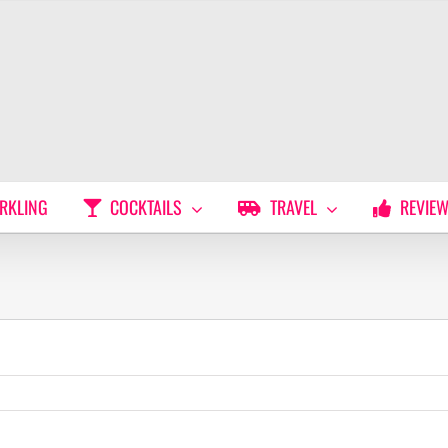
RKLING
COCKTAILS
TRAVEL
REVIE