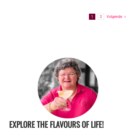
1
2
Volgende
EXPLORE THE FLAVOURS OF LIFE!