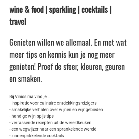
wine & food | sparkling | cocktails |
travel
Genieten willen we allemaal. En met wat
meer tips en kennis kun je nog meer
genieten! Proef de sfeer, kleuren, geuren
en smaken.
Bij Vinissima vind je …
- inspiratie voor culinaire ontdekkingsreizigers
- smakelijke verhalen over wijnen en wijngebieden
- handige wijn-spijs tips
- verrassende recepten uit de wereldkeuken
- een wegwijzer naar een sprankelende wereld
- zinnenprikkelende cocktails