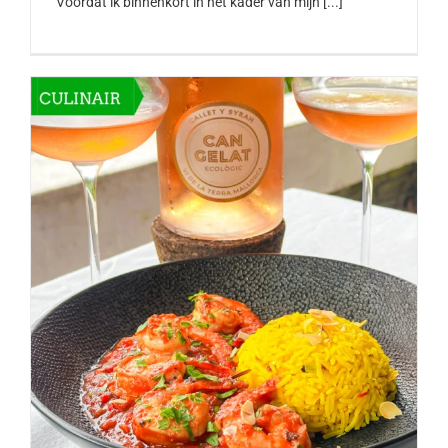
Voordat ik binnenkort in het kader van mijn [...]