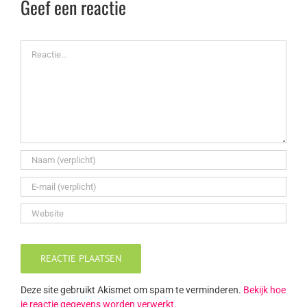
Geef een reactie
Reactie
Deze site gebruikt Akismet om spam te verminderen.
Bekijk hoe
je reactie gegevens worden verwerkt
.