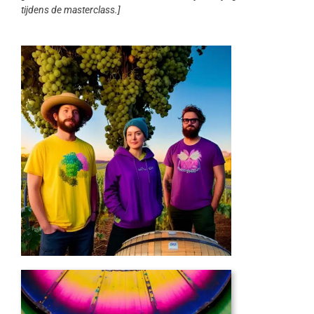
tijdens de masterclass.]