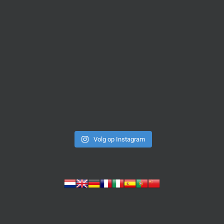
Volg op Instagram