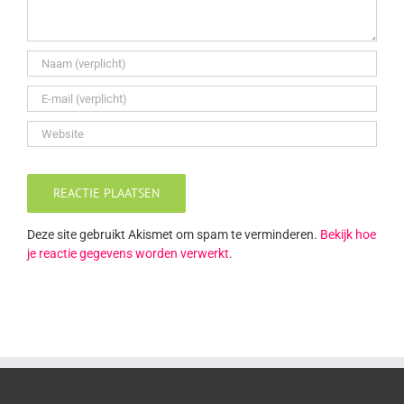
Deze site gebruikt Akismet om spam te verminderen.
Bekijk hoe
je reactie gegevens worden verwerkt
.