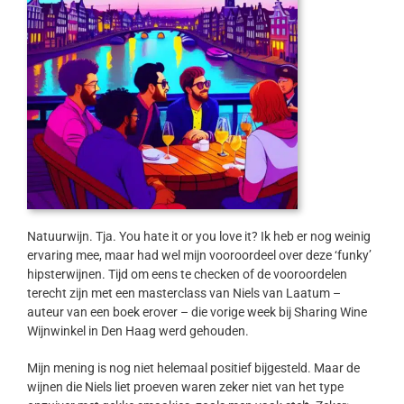
Natuurwijn. Tja. You hate it or you love it? Ik heb er nog weinig
ervaring mee, maar had wel mijn vooroordeel over deze ‘funky’
hipsterwijnen. Tijd om eens te checken of de vooroordelen
terecht zijn met een masterclass van Niels van Laatum –
auteur van een boek erover – die vorige week bij Sharing Wine
Wijnwinkel in Den Haag werd gehouden.
Mijn mening is nog niet helemaal positief bijgesteld. Maar de
wijnen die Niels liet proeven waren zeker niet van het type