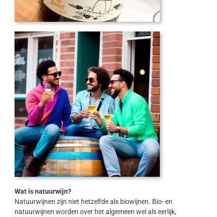
Wat is natuurwijn?
Natuurwijnen zijn niet hetzelfde als biowijnen. Bio- en
natuurwijnen worden over het algemeen wel als eerlijk,