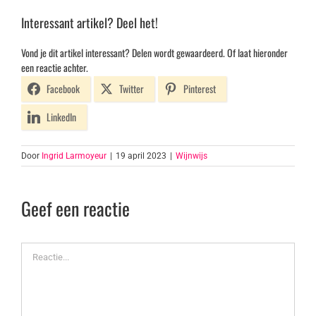
Interessant artikel? Deel het!
Vond je dit artikel interessant? Delen wordt gewaardeerd. Of laat hieronder
een reactie achter.
Facebook
Twitter
Pinterest
LinkedIn
Door
Ingrid Larmoyeur
|
19 april 2023
|
Wijnwijs
Geef een reactie
Reactie