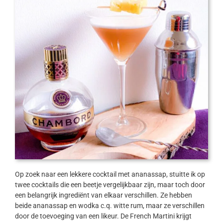
Op zoek naar een lekkere cocktail met ananassap, stuitte ik op
twee cocktails die een beetje vergelijkbaar zijn, maar toch door
een belangrijk ingrediënt van elkaar verschillen. Ze hebben
beide ananassap en wodka c.q. witte rum, maar ze verschillen
door de toevoeging van een likeur. De French Martini krijgt