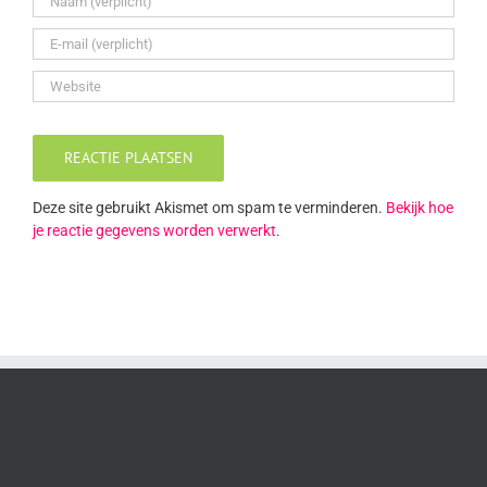
Deze site gebruikt Akismet om spam te verminderen.
Bekijk hoe
je reactie gegevens worden verwerkt
.