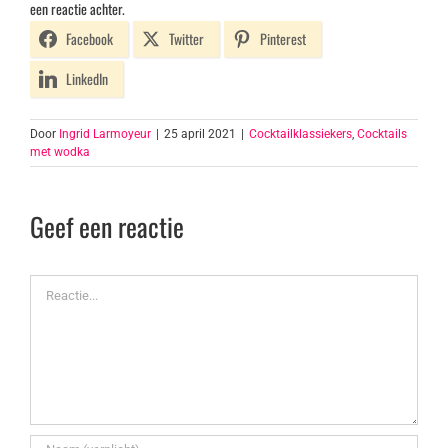
een reactie achter.
Facebook
Twitter
Pinterest
LinkedIn
Door
Ingrid Larmoyeur
|
25 april 2021
|
Cocktailklassiekers
,
Cocktails
met wodka
Geef een reactie
Reactie