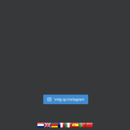
Volg op Instagram