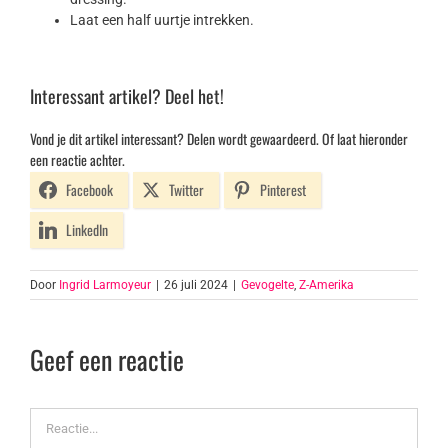
Laat een half uurtje intrekken.
Interessant artikel? Deel het!
Vond je dit artikel interessant? Delen wordt gewaardeerd. Of laat hieronder
een reactie achter.
Facebook
Twitter
Pinterest
LinkedIn
Door
Ingrid Larmoyeur
|
26 juli 2024
|
Gevogelte
,
Z-Amerika
Geef een reactie
Reactie