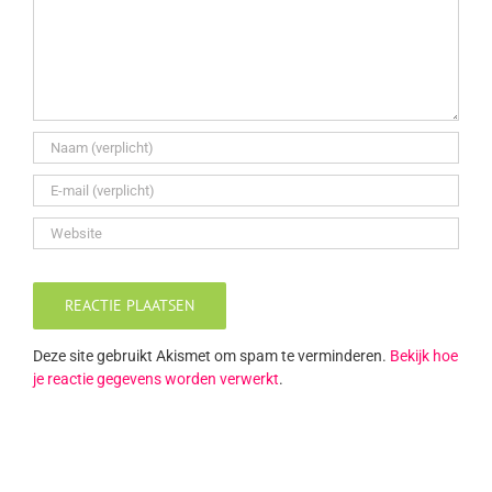
Deze site gebruikt Akismet om spam te verminderen.
Bekijk hoe
je reactie gegevens worden verwerkt
.