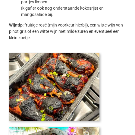
partjes limoen.
Ik gaf er ook nog onderstaande kokosrijst en
mangosalade bij.
Wijntip
: fruitige rosé (mijn voorkeur hierbij), een witte wijn van
pinot gris of een witte wijn met milde zuren en eventueel een
klein zoetje.