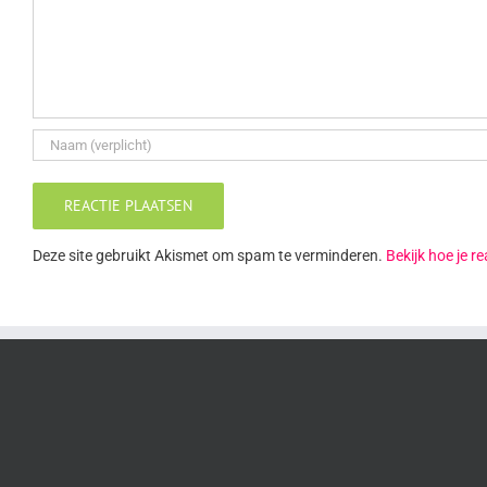
Deze site gebruikt Akismet om spam te verminderen.
Bekijk hoe je 