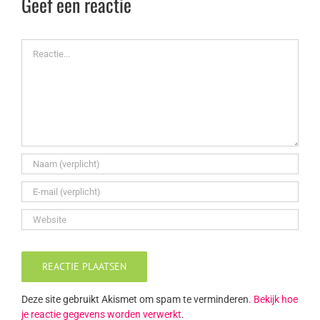
Geef een reactie
Reactie
Deze site gebruikt Akismet om spam te verminderen.
Bekijk hoe
je reactie gegevens worden verwerkt
.