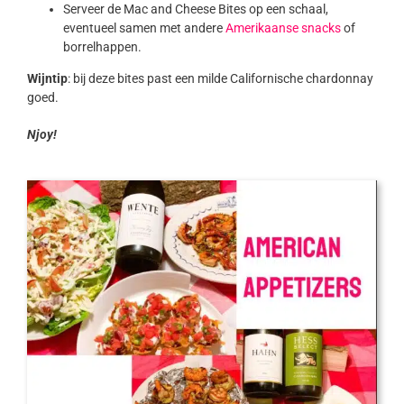
Serveer de Mac and Cheese Bites op een schaal,
eventueel samen met andere
Amerikaanse snacks
of
borrelhappen.
Wijntip
: bij deze bites past een milde Californische chardonnay
goed.
Njoy!