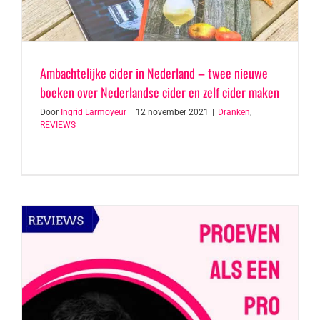
Ambachtelijke cider in Nederland – twee nieuwe
boeken over Nederlandse cider en zelf cider maken
Door
Ingrid Larmoyeur
|
12 november 2021
|
Dranken
,
REVIEWS