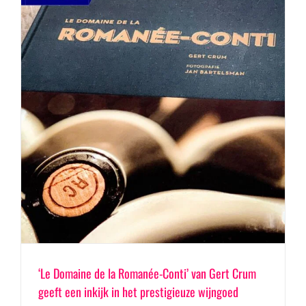
‘Le Domaine de la Romanée-Conti’ van Gert Crum
geeft een inkijk in het prestigieuze wijngoed