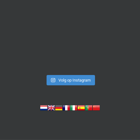
Volg op Instagram