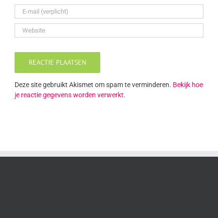
Deze site gebruikt Akismet om spam te verminderen.
Bekijk hoe
je reactie gegevens worden verwerkt
.