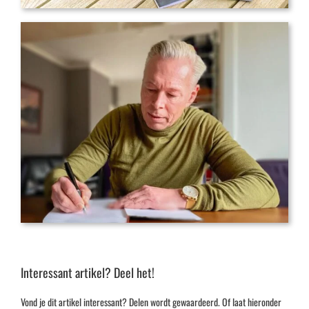
Interessant artikel? Deel het!
Vond je dit artikel interessant? Delen wordt gewaardeerd. Of laat hieronder