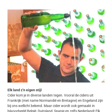
Elk land z’n eigen stijl
Cider kom je in diverse landen tegen. Vooral de ciders uit
Frankrijk (met name Normandië en Bretagne) en Engeland zijn
bij ons wellicht bekend. Maar cider wordt ook gemaakt in
bijvoorbeeld België, Duitsland, Spanje en zelfs Nederland! Elk