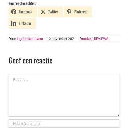
een reactie achter.
Facebook
Twitter
Pinterest
LinkedIn
Door
Ingrid Larmoyeur
|
12 november 2021
|
Dranken
,
REVIEWS
Geef een reactie
Reactie