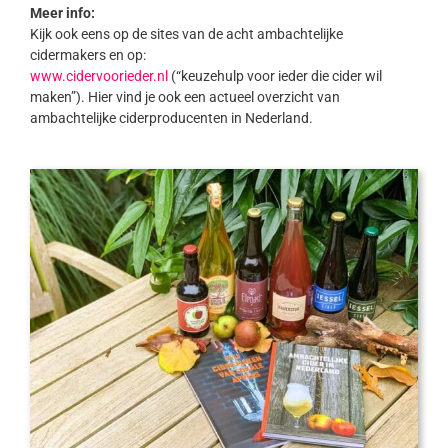
Meer info:
Kijk ook eens op de sites van de acht ambachtelijke
cidermakers en op:
www.cidervoorieder.nl
(“keuzehulp voor ieder die cider wil
maken”). Hier vind je ook een actueel overzicht van
ambachtelijke ciderproducenten in Nederland.