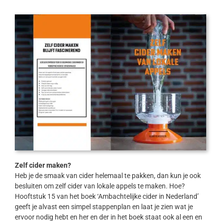
Zelf cider maken?
Heb je de smaak van cider helemaal te pakken, dan kun je ook
besluiten om zelf cider van lokale appels te maken. Hoe?
Hooftstuk 15 van het boek ‘Ambachtelijke cider in Nederland’
geeft je alvast een simpel stappenplan en laat je zien wat je
ervoor nodig hebt en her en der in het boek staat ook al een en