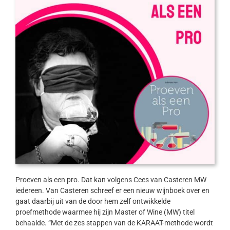
Proeven als een pro. Dat kan volgens Cees van Casteren MW
iedereen. Van Casteren schreef er een nieuw wijnboek over en
gaat daarbij uit van de door hem zelf ontwikkelde
proefmethode waarmee hij zijn Master of Wine (MW) titel
behaalde. “Met de zes stappen van de KARAAT-methode wordt