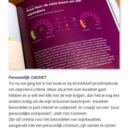
Persoonlijk: CACHET
Tot nu toe ging het in het boek en bij de KARAAT-proefmethode
om
objectieve criteria
. Maar als je het over kwaliteit gaat
hebben en je wilt een klik met de wijn krijgen, dan heb je nog iets
anders nodig om de wijn te kunnen beschrijven. Kwaliteit
beoordelen is juist relatief en subjectief, en vraagt om een “puur
persoonlijke component”, stelt Van Casteren.
Zijn vijf criteria voor het beoordelen van wijnkwaliteit,
aangevuld met een persoonlijk criterium, zijn samen te vatten