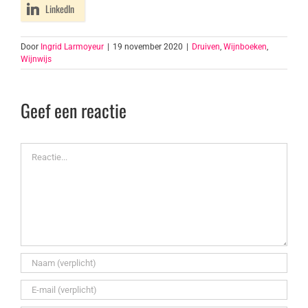
LinkedIn
Door
Ingrid Larmoyeur
|
19 november 2020
|
Druiven
,
Wijnboeken
,
Wijnwijs
Geef een reactie
Reactie