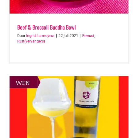
Beef & Broccoli Buddha Bowl
Door
Ingrid Larmoyeur
|
22 juli 2021
|
Bewust
,
Rijst(vervangers)