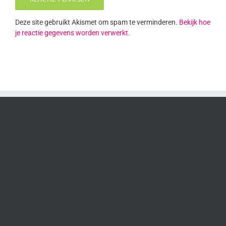
Deze site gebruikt Akismet om spam te verminderen.
Bekijk hoe
je reactie gegevens worden verwerkt
.