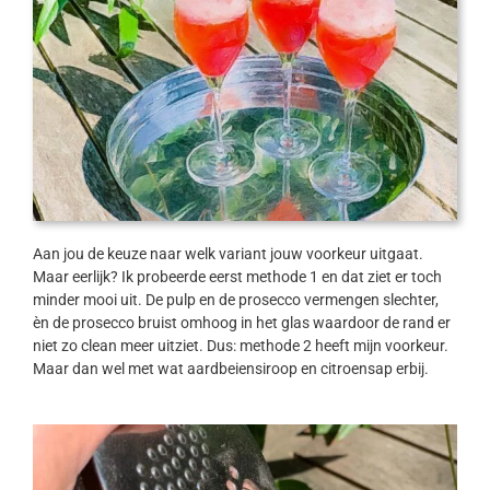
Aan jou de keuze naar welk variant jouw voorkeur uitgaat.
Maar eerlijk? Ik probeerde eerst methode 1 en dat ziet er toch
minder mooi uit. De pulp en de prosecco vermengen slechter,
èn de prosecco bruist omhoog in het glas waardoor de rand er
niet zo clean meer uitziet. Dus: methode 2 heeft mijn voorkeur.
Maar dan wel met wat aardbeiensiroop en citroensap erbij.