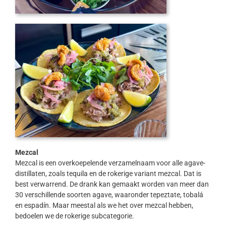
Mezcal
Mezcal is een overkoepelende verzamelnaam voor alle agave-
distillaten, zoals tequila en de rokerige variant mezcal. Dat is
best verwarrend. De drank kan gemaakt worden van meer dan
30 verschillende soorten agave, waaronder tepeztate, tobalá
en espadín. Maar meestal als we het over mezcal hebben,
bedoelen we de rokerige subcategorie.