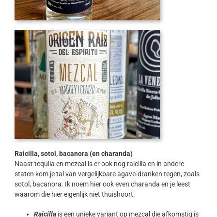
Raicilla, sotol, bacanora (en charanda)
Naast tequila en mezcal is er ook nog raicilla en in andere
staten kom je tal van vergelijkbare agave-dranken tegen, zoals
sotol, bacanora. Ik noem hier ook even charanda en je leest
waarom die hier eigenlijk niet thuishoort.
Raicilla
is een unieke variant op mezcal die afkomstig is