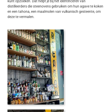
kunt opzoeken. Dat helpt je bij het identificeren van
distilleerders die steenovens gebruiken om hun agave te koken
en een tahona, een maalmolen van vulkanisch gesteente, om
deze te vermalen.