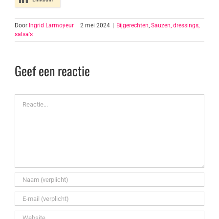
Door
Ingrid Larmoyeur
|
2 mei 2024
|
Bijgerechten
,
Sauzen, dressings,
salsa's
Geef een reactie
Reactie