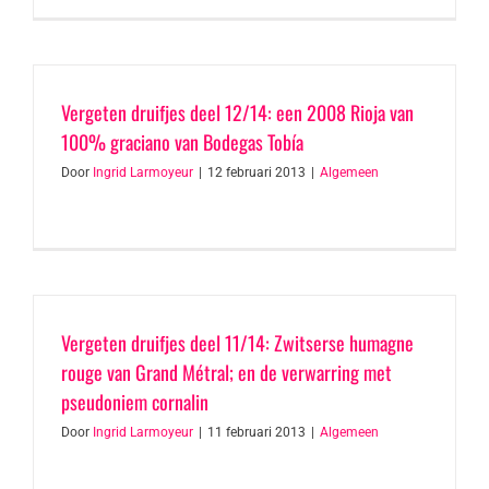
Vergeten druifjes deel 12/14: een 2008 Rioja van
100% graciano van Bodegas Tobía
Door
Ingrid Larmoyeur
|
12 februari 2013
|
Algemeen
Vergeten druifjes deel 11/14: Zwitserse humagne
rouge van Grand Métral; en de verwarring met
pseudoniem cornalin
Door
Ingrid Larmoyeur
|
11 februari 2013
|
Algemeen