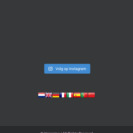
Volg op Instagram