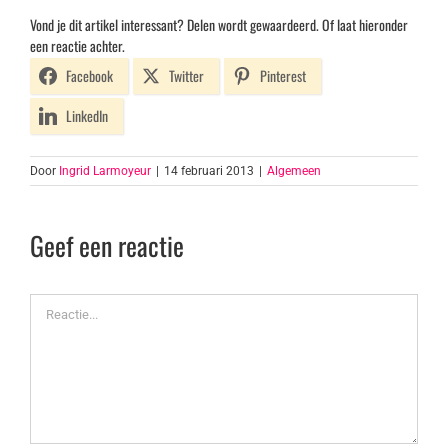
Vond je dit artikel interessant? Delen wordt gewaardeerd. Of laat hieronder
een reactie achter.
Facebook
Twitter
Pinterest
LinkedIn
Door
Ingrid Larmoyeur
|
14 februari 2013
|
Algemeen
Geef een reactie
Reactie