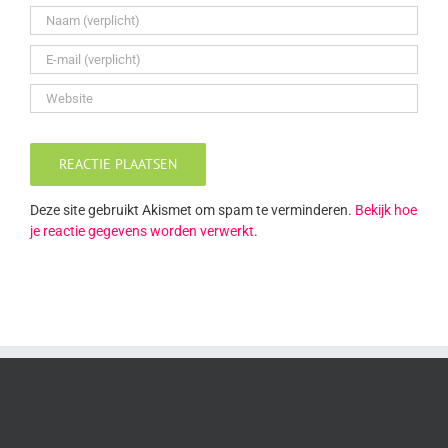
Deze site gebruikt Akismet om spam te verminderen.
Bekijk hoe
je reactie gegevens worden verwerkt
.