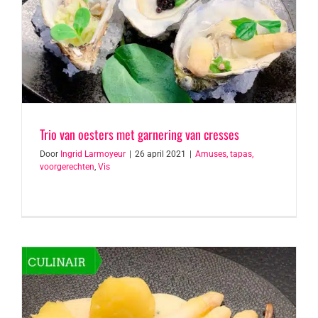
Trio van oesters met garnering van cresses
Door
Ingrid Larmoyeur
|
26 april 2021
|
Amuses, tapas,
voorgerechten
,
Vis