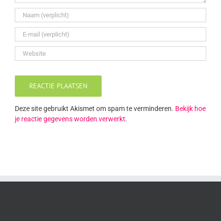
Deze site gebruikt Akismet om spam te verminderen.
Bekijk hoe
je reactie gegevens worden verwerkt
.