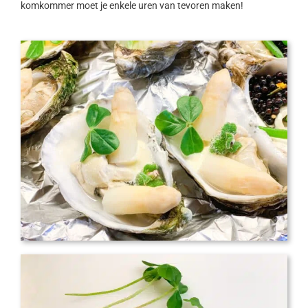
komkommer moet je enkele uren van tevoren maken!