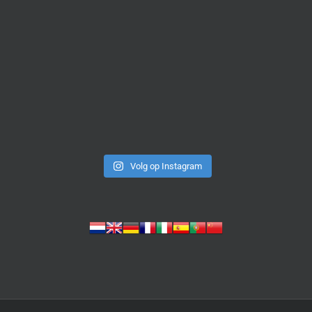
Volg op Instagram