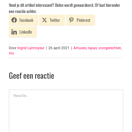
Vond je dit artikel interessant? Delen wordt gewaardeerd. Of laat hieronder
een reactie achter.
Facebook
Twitter
Pinterest
LinkedIn
Door
Ingrid Larmoyeur
|
26 april 2021
|
Amuses, tapas, voorgerechten
,
Vis
Geef een reactie
Reactie