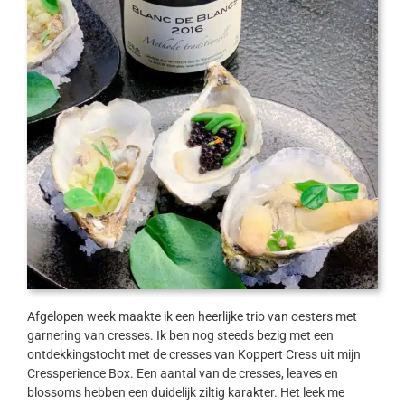
Afgelopen week maakte ik een heerlijke trio van oesters met
garnering van cresses. Ik ben nog steeds bezig met een
ontdekkingstocht met de cresses van Koppert Cress uit mijn
Cressperience Box. Een aantal van de cresses, leaves en
blossoms hebben een duidelijk ziltig karakter. Het leek me