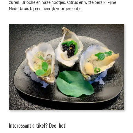
zuren. Brioche en hazelnootjes. Citrus en witte perzik. Fijne
Nederbruis bij een heerlijk voorgerechtje.
Interessant artikel? Deel het!