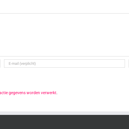
reactie gegevens worden verwerkt
.