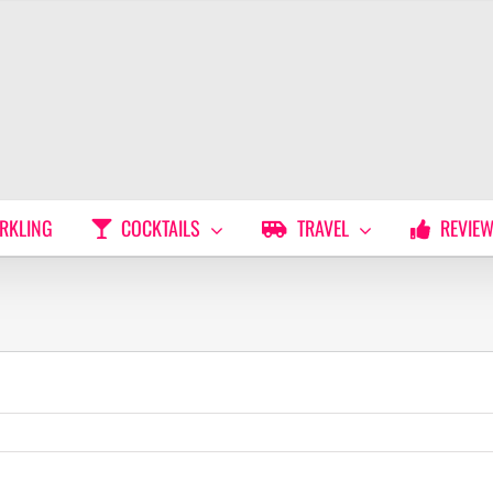
RKLING
COCKTAILS
TRAVEL
REVIE