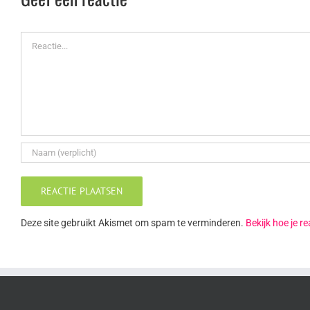
Reactie
Deze site gebruikt Akismet om spam te verminderen.
Bekijk hoe je 