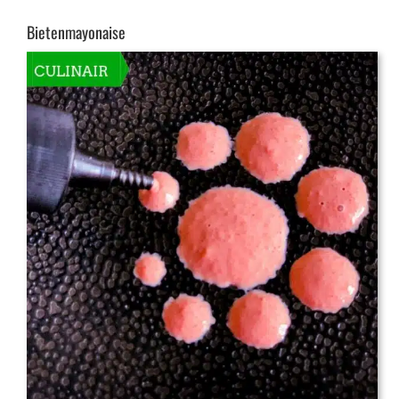
Bietenmayonaise