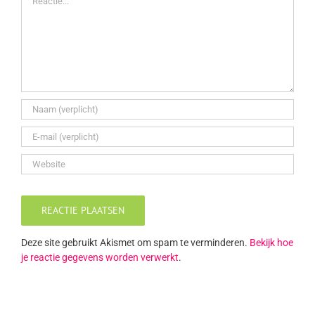
Deze site gebruikt Akismet om spam te verminderen.
Bekijk hoe
je reactie gegevens worden verwerkt
.