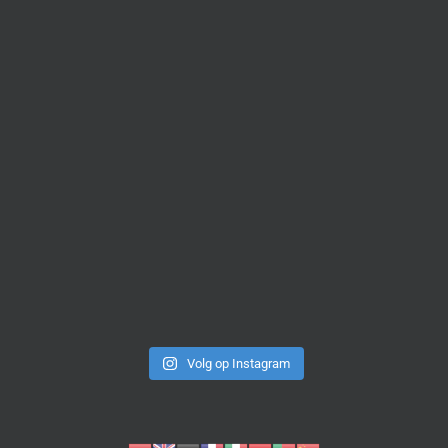
Volg op Instagram