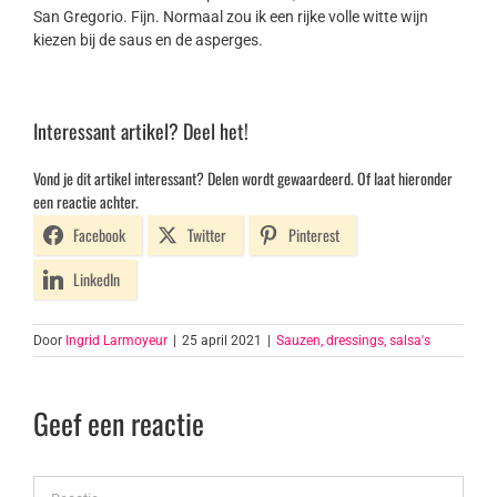
San Gregorio. Fijn. Normaal zou ik een rijke volle witte wijn
kiezen bij de saus en de asperges.
Interessant artikel? Deel het!
Vond je dit artikel interessant? Delen wordt gewaardeerd. Of laat hieronder
een reactie achter.
Facebook
Twitter
Pinterest
LinkedIn
Door
Ingrid Larmoyeur
|
25 april 2021
|
Sauzen, dressings, salsa's
Geef een reactie
Reactie