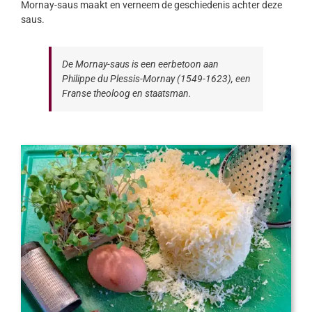
Mornay-saus maakt en verneem de geschiedenis achter deze
saus.
De Mornay-saus is een eerbetoon aan
Philippe du Plessis-Mornay (1549-1623), een
Franse theoloog en staatsman.