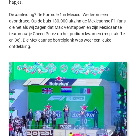
hapjes.
De aanleiding? De Formule 1 in Mexico. Wederom een
avondrace. Op de buis 130.000 uitzinnige Mexicaanse F1-fans
die net als wij zagen dat Max Verstappen en zijn Mexicaanse
teammaatje Checo Perez op het podium kwamen (resp. als 1e
en 3e). Die Mexicaanse borrelplank was weer een leuke
ontdekking.