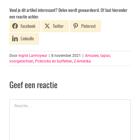
Vond je dit artikel interessant? Delen wordt gewaardeerd. Of laat hieronder
een reactie achter.
Facebook
Twitter
Pinterest
LinkedIn
Door
Ingrid Larmoyeur
|
8 november 2021
|
Amuses, tapas,
voorgerechten
,
Picknicks en buffetten
,
Z-Amerika
Geef een reactie
Reactie