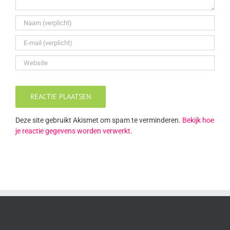
Deze site gebruikt Akismet om spam te verminderen.
Bekijk hoe
je reactie gegevens worden verwerkt
.