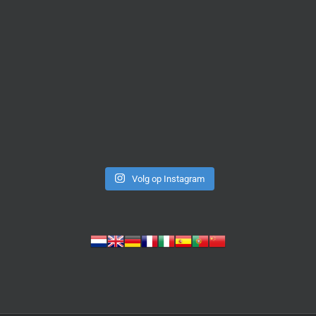
Volg op Instagram