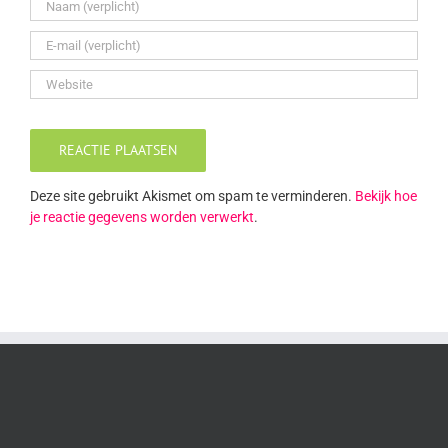
Deze site gebruikt Akismet om spam te verminderen.
Bekijk hoe
je reactie gegevens worden verwerkt
.