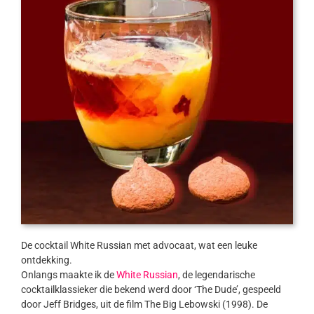
De cocktail White Russian met advocaat, wat een leuke
ontdekking.
Onlangs maakte ik de
White Russian
, de legendarische
cocktailklassieker die bekend werd door ‘The Dude’, gespeeld
door Jeff Bridges, uit de film The Big Lebowski (1998). De