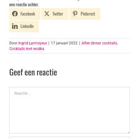
een reactie achter.
Facebook
Twitter
Pinterest
LinkedIn
Door
Ingrid Larmoyeur
|
17 januari 2022
|
After dinner cocktails
,
Cocktails met wodka
Geef een reactie
Reactie