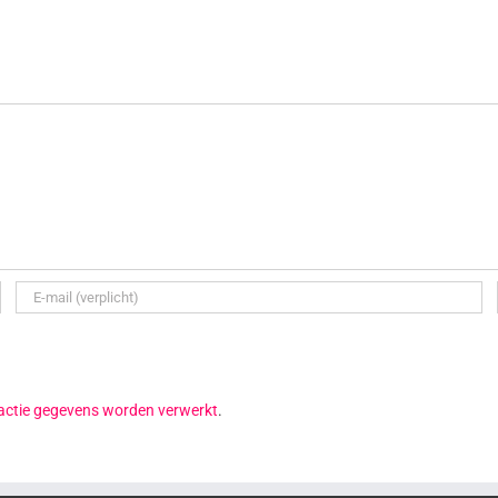
reactie gegevens worden verwerkt
.