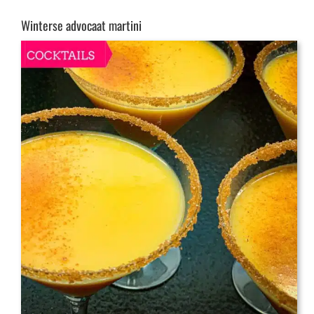
Winterse advocaat martini