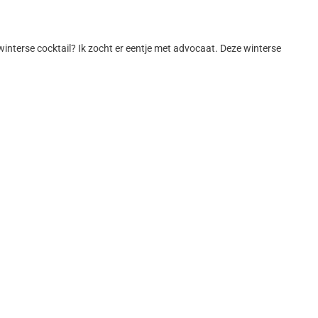
winterse cocktail? Ik zocht er eentje met advocaat. Deze winterse