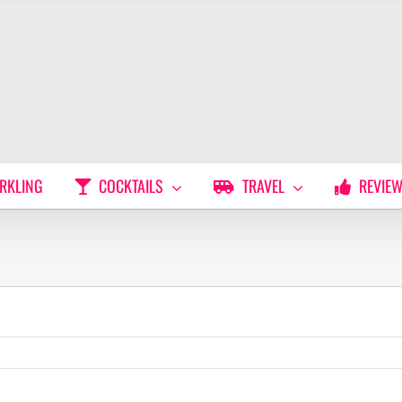
RKLING
COCKTAILS
TRAVEL
REVIE