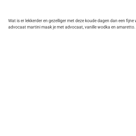
Wat is er lekkerder en gezelliger met deze koude dagen dan een fijne 
advocaat martini maak je met advocaat, vanille wodka en amaretto.