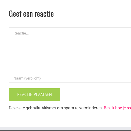
Geef een reactie
Reactie
Deze site gebruikt Akismet om spam te verminderen.
Bekijk hoe je 