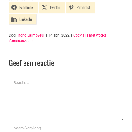
Facebook
Twitter
Pinterest
LinkedIn
Door
Ingrid Larmoyeur
|
14 april 2022
|
Cocktails met wodka
,
Zomercocktails
Geef een reactie
Reactie