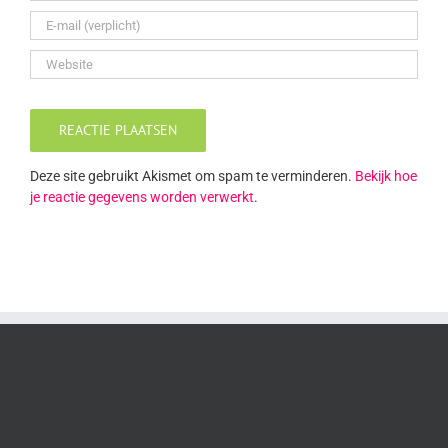
Deze site gebruikt Akismet om spam te verminderen.
Bekijk hoe
je reactie gegevens worden verwerkt
.