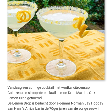
Vandaag een zonnige cocktail met wodka, citroensap,
Cointreau en siroop: de cocktail Lemon Drop Martini. Ook
Lemon Drop genoemd.
De Lemon Drop is bedacht door eigenaar Norman Jay Hobday
van Henri’s Africa bar in de 70ger jaren van de vorige eeuw in