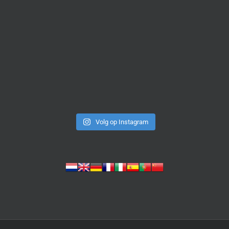
Volg op Instagram