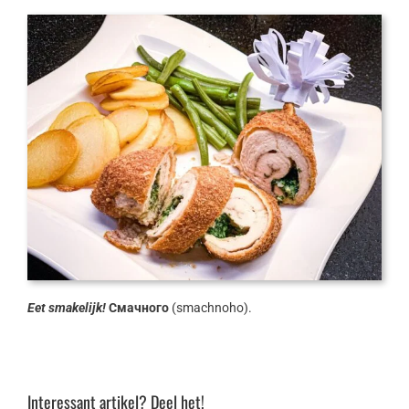
Eet smakelijk!
Смачного
(smachnoho).
Interessant artikel? Deel het!