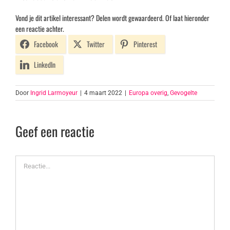
Vond je dit artikel interessant? Delen wordt gewaardeerd. Of laat hieronder
een reactie achter.
Facebook
Twitter
Pinterest
LinkedIn
Door
Ingrid Larmoyeur
|
4 maart 2022
|
Europa overig
,
Gevogelte
Geef een reactie
Reactie