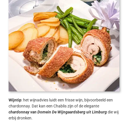
Wijntip
: het wijnadvies luidt een frisse wijn, bijvoorbeeld een
chardonnay. Dat kan een Chablis zijn of de elegante
chardonnay van Domein De Wijngaardsberg uit Limburg
die wij
erbij dronken.