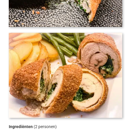
Ingrediënten
(2 personen)