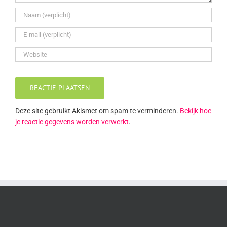
Deze site gebruikt Akismet om spam te verminderen.
Bekijk hoe
je reactie gegevens worden verwerkt
.