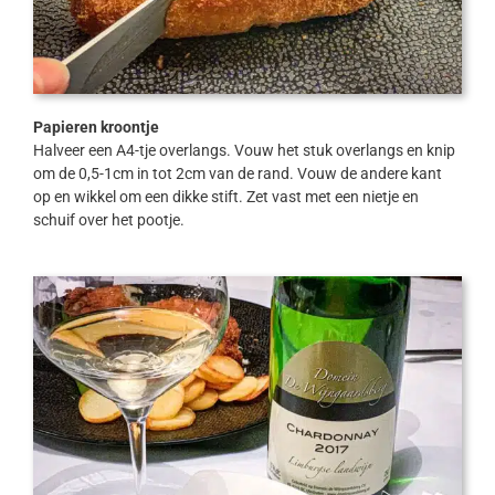
Papieren kroontje
Halveer een A4-tje overlangs. Vouw het stuk overlangs en knip
om de 0,5-1cm in tot 2cm van de rand. Vouw de andere kant
op en wikkel om een dikke stift. Zet vast met een nietje en
schuif over het pootje.