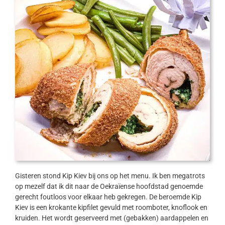
Gisteren stond Kip Kiev bij ons op het menu. Ik ben megatrots
op mezelf dat ik dit naar de Oekraïense hoofdstad genoemde
gerecht foutloos voor elkaar heb gekregen. De beroemde Kip
Kiev is een krokante kipfilet gevuld met roomboter, knoflook en
kruiden. Het wordt geserveerd met (gebakken) aardappelen en