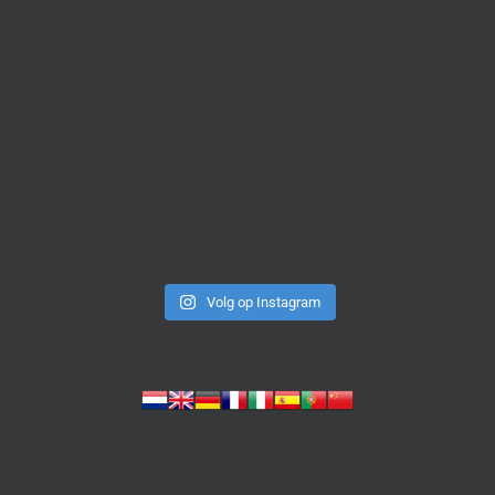
Volg op Instagram