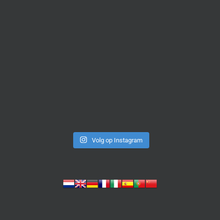
Volg op Instagram