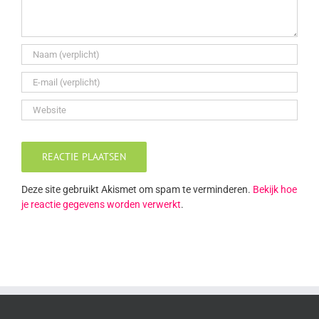
Deze site gebruikt Akismet om spam te verminderen.
Bekijk hoe
je reactie gegevens worden verwerkt
.