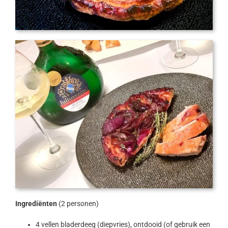
Ingrediënten
(2 personen)
4 vellen bladerdeeg (diepvries), ontdooid (of gebruik een