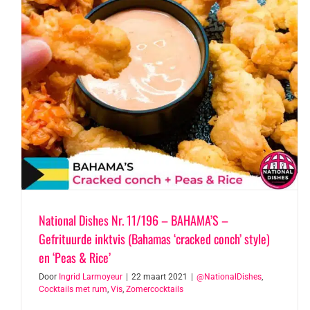
National Dishes Nr. 11/196 – BAHAMA’S –
Gefrituurde inktvis (Bahamas ‘cracked conch’ style)
en ‘Peas & Rice’
Door
Ingrid Larmoyeur
|
22 maart 2021
|
@NationalDishes
,
Cocktails met rum
,
Vis
,
Zomercocktails