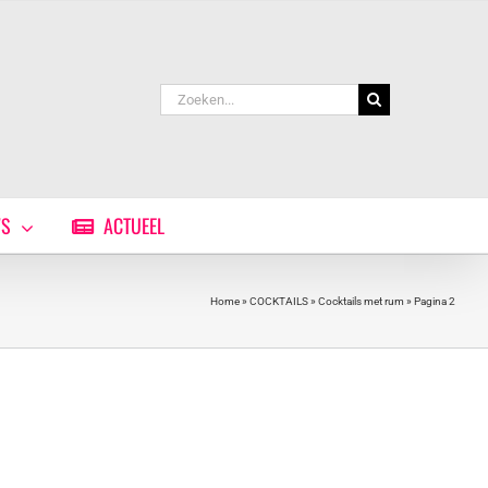
Zoeken
naar:
WS
ACTUEEL
Home
»
COCKTAILS
»
Cocktails met rum
»
Pagina 2