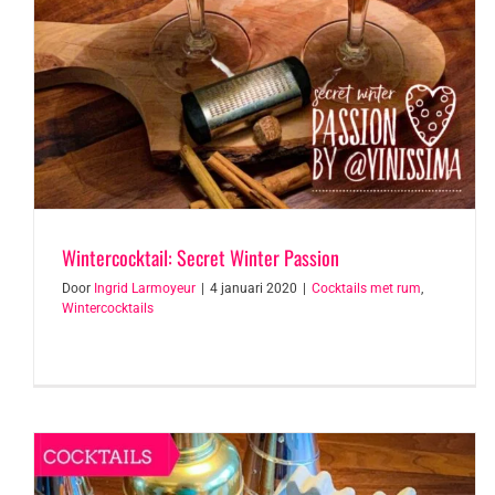
Wintercocktail: Secret Winter Passion
Door
Ingrid Larmoyeur
|
4 januari 2020
|
Cocktails met rum
,
Wintercocktails