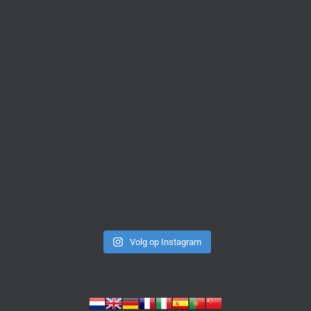
Volg op Instagram