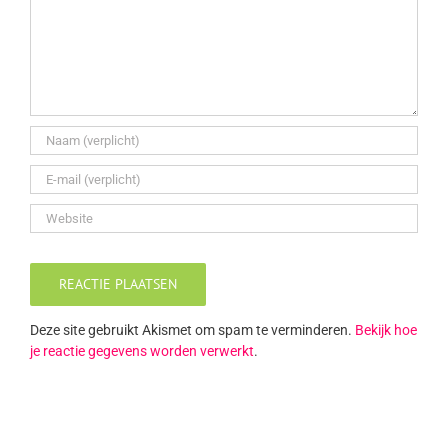
Deze site gebruikt Akismet om spam te verminderen.
Bekijk hoe
je reactie gegevens worden verwerkt
.