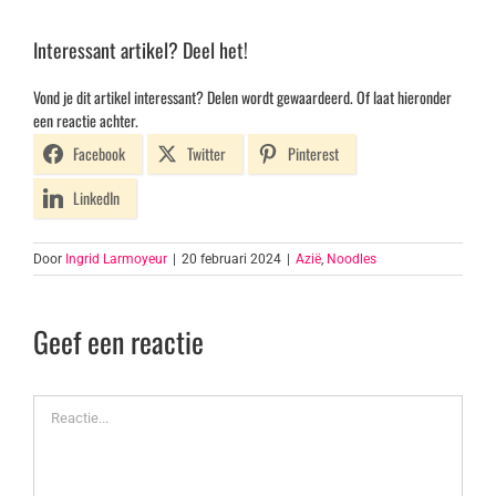
Interessant artikel? Deel het!
Vond je dit artikel interessant? Delen wordt gewaardeerd. Of laat hieronder
een reactie achter.
Facebook
Twitter
Pinterest
LinkedIn
Door
Ingrid Larmoyeur
|
20 februari 2024
|
Azië
,
Noodles
Geef een reactie
Reactie