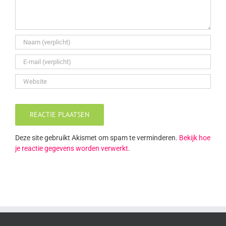
Deze site gebruikt Akismet om spam te verminderen.
Bekijk hoe
je reactie gegevens worden verwerkt
.