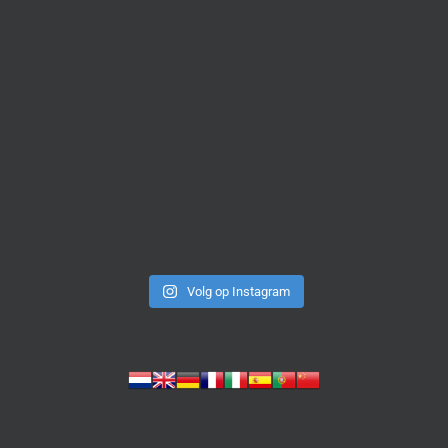
Volg op Instagram