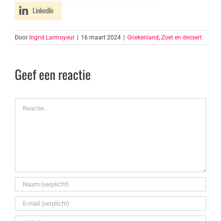
LinkedIn
Door
Ingrid Larmoyeur
|
16 maart 2024
|
Griekenland
,
Zoet en dessert
Geef een reactie
Reactie