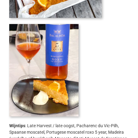
Wijntips
: Late Harvest / late oogst, Pacharenc du Vic-Pilh,
Spaanse moscatel, Portugese moscatel roxo 5 year, Madeira