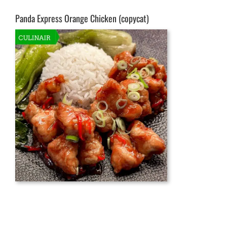
Panda Express Orange Chicken (copycat)