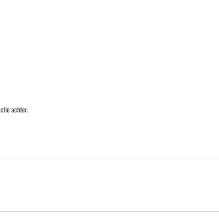
ctie achter.