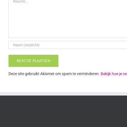
Deze site gebruikt Akismet om spam te verminderen.
Bekijk hoe je 