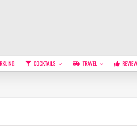
RKLING
COCKTAILS
TRAVEL
REVIE