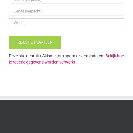
Deze site gebruikt Akismet om spam te verminderen.
Bekijk hoe
je reactie gegevens worden verwerkt
.