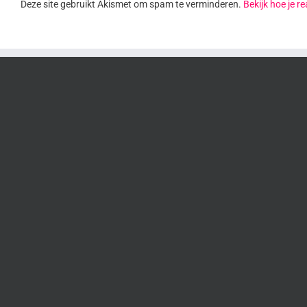
Deze site gebruikt Akismet om spam te verminderen.
Bekijk hoe je 