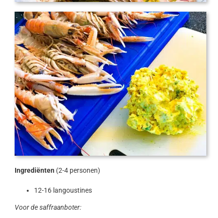
Ingrediënten
(2-4 personen)
12-16 langoustines
Voor de saffraanboter: