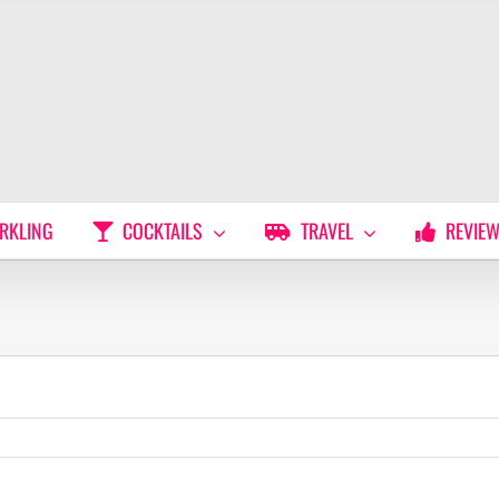
RKLING
COCKTAILS
TRAVEL
REVIE