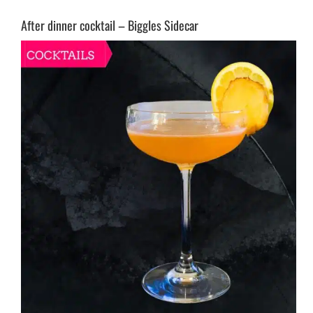
After dinner cocktail – Biggles Sidecar