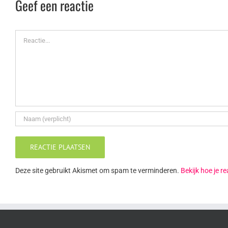
Geef een reactie
Reactie
Deze site gebruikt Akismet om spam te verminderen.
Bekijk hoe je 