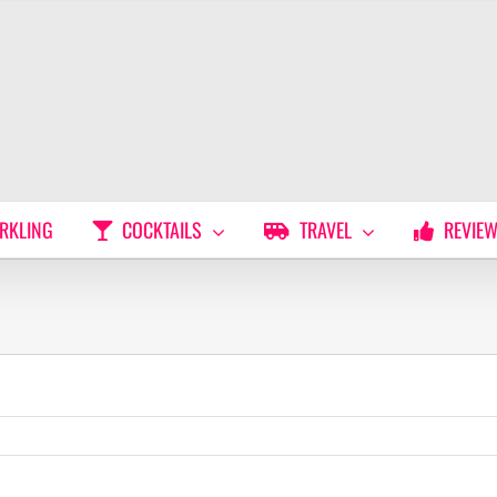
RKLING
COCKTAILS
TRAVEL
REVIE