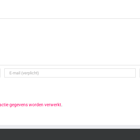
reactie gegevens worden verwerkt
.