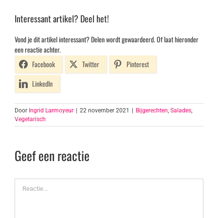
Interessant artikel? Deel het!
Vond je dit artikel interessant? Delen wordt gewaardeerd. Of laat hieronder
een reactie achter.
Facebook
Twitter
Pinterest
LinkedIn
Door
Ingrid Larmoyeur
|
22 november 2021
|
Bijgerechten
,
Salades
,
Vegetarisch
Geef een reactie
Reactie