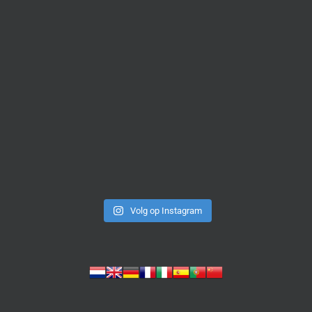
Volg op Instagram