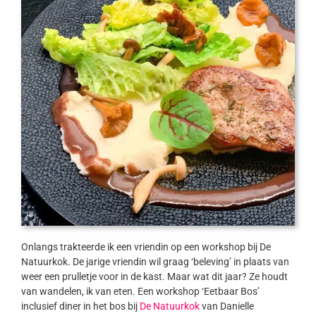
Onlangs trakteerde ik een vriendin op een workshop bij De
Natuurkok. De jarige vriendin wil graag ‘beleving’ in plaats van
weer een prulletje voor in de kast. Maar wat dit jaar? Ze houdt
van wandelen, ik van eten. Een workshop ‘Eetbaar Bos’
inclusief diner in het bos bij
De Natuurkok
van Danielle