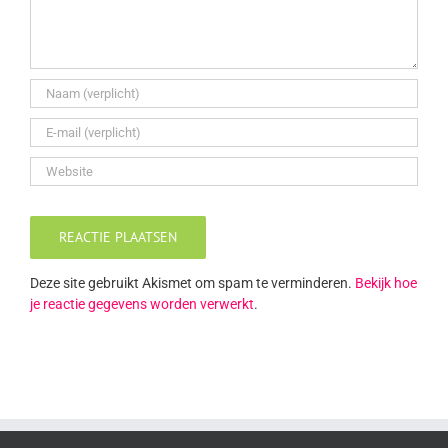
Deze site gebruikt Akismet om spam te verminderen.
Bekijk hoe
je reactie gegevens worden verwerkt
.