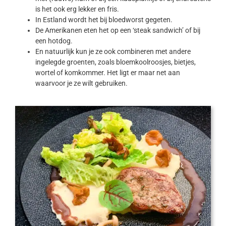
is het ook erg lekker en fris.
In Estland wordt het bij bloedworst gegeten.
De Amerikanen eten het op een ‘steak sandwich’ of bij
een hotdog.
En natuurlijk kun je ze ook combineren met andere
ingelegde groenten, zoals bloemkoolroosjes, bietjes,
wortel of komkommer. Het ligt er maar net aan
waarvoor je ze wilt gebruiken.