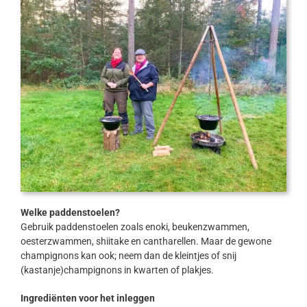
Welke paddenstoelen?
Gebruik paddenstoelen zoals enoki, beukenzwammen,
oesterzwammen, shiitake en cantharellen. Maar de gewone
champignons kan ook; neem dan de kleintjes of snij
(kastanje)champignons in kwarten of plakjes.
Ingrediënten voor het inleggen