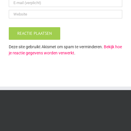
Deze site gebruikt Akismet om spam te verminderen.
Bekijk hoe
je reactie gegevens worden verwerkt
.