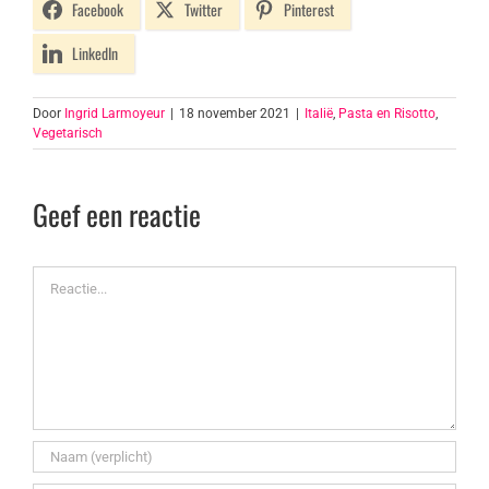
Facebook
Twitter
Pinterest
LinkedIn
Door
Ingrid Larmoyeur
|
18 november 2021
|
Italië
,
Pasta en Risotto
,
Vegetarisch
Geef een reactie
Reactie