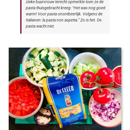
zieke buurvrouw terecht opmerkte toen ze de
pasta thuisgebracht kreeg: “Het was nog goed
warm! Voor pasta onontbeerlijk. Volgens de
Italianen:
la pasta non aspetta
.” Zo is het. De
pasta wacht niet.