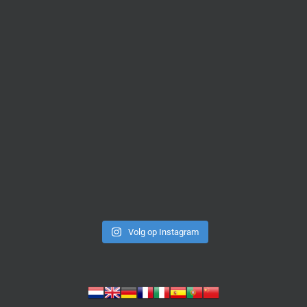
Volg op Instagram