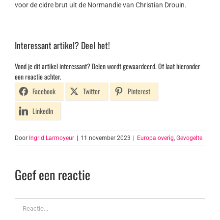
voor de cidre brut uit de Normandie van Christian Drouin.
Interessant artikel? Deel het!
Vond je dit artikel interessant? Delen wordt gewaardeerd. Of laat hieronder
een reactie achter.
Facebook
Twitter
Pinterest
LinkedIn
Door
Ingrid Larmoyeur
|
11 november 2023
|
Europa overig
,
Gevogelte
Geef een reactie
Reactie