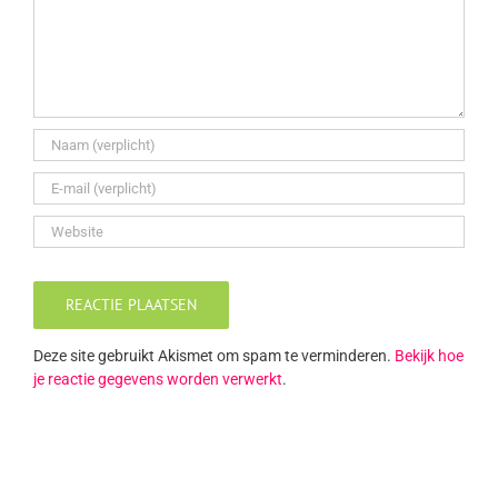
Deze site gebruikt Akismet om spam te verminderen.
Bekijk hoe
je reactie gegevens worden verwerkt
.