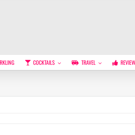
RKLING
COCKTAILS
TRAVEL
REVIE