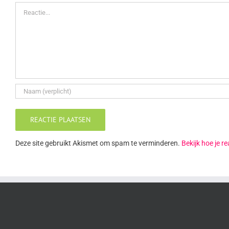
Reactie
Deze site gebruikt Akismet om spam te verminderen.
Bekijk hoe je 