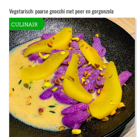
Vegetarisch: paarse gnocchi met peer en gorgonzola