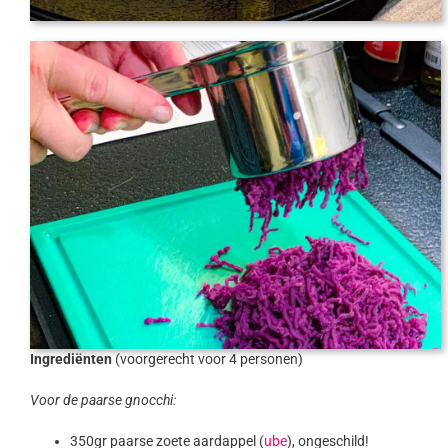
Ingrediënten
(voorgerecht voor 4 personen)
Voor de paarse gnocchi:
350gr paarse zoete aardappel (
ube
), ongeschild!