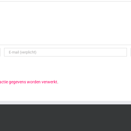
reactie gegevens worden verwerkt
.