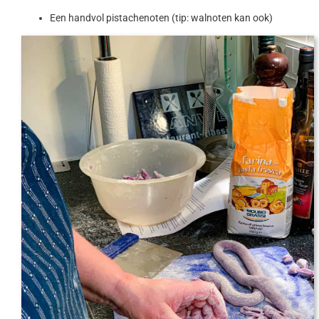
Een handvol pistachenoten (tip: walnoten kan ook)